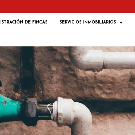
ISTRACIÓN DE FINCAS
SERVICIOS INMOBILIARIOS