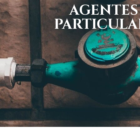
AGENTES
PARTICULA