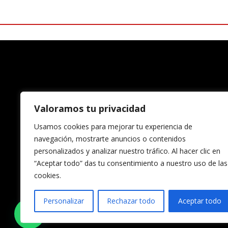
Valoramos tu privacidad
Usamos cookies para mejorar tu experiencia de
navegación, mostrarte anuncios o contenidos
personalizados y analizar nuestro tráfico. Al hacer clic en
“Aceptar todo” das tu consentimiento a nuestro uso de las
cookies.
Aviso Lega
Personalizar
Rechazar todo
Aceptar todo