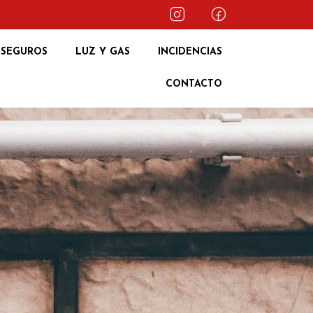
SEGUROS
LUZ Y GAS
INCIDENCIAS
CONTACTO