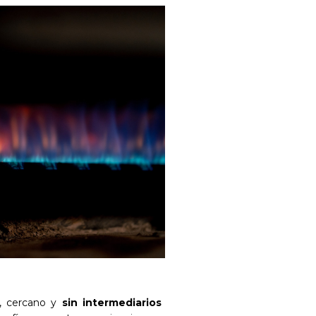
o, cercano y
sin intermediarios