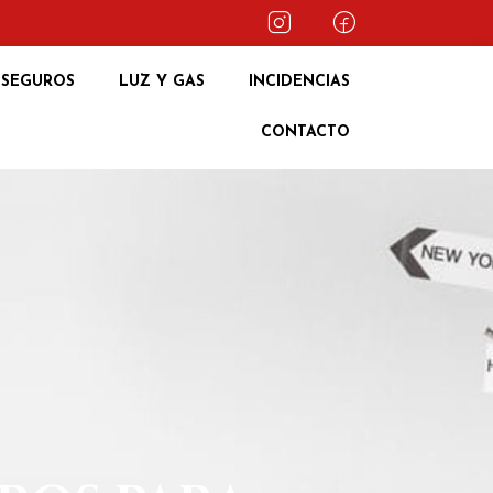
SEGUROS
LUZ Y GAS
INCIDENCIAS
CONTACTO