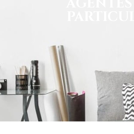
AGENTES
PARTICUL