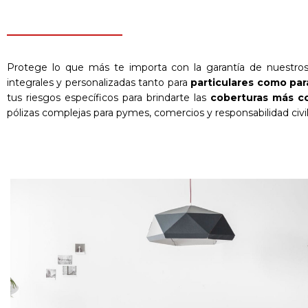
Protege lo que más te importa con la garantía de nuestr
integrales y personalizadas tanto para
particulares como pa
tus riesgos específicos para brindarte las
coberturas más c
pólizas complejas para pymes, comercios y responsabilidad civil,