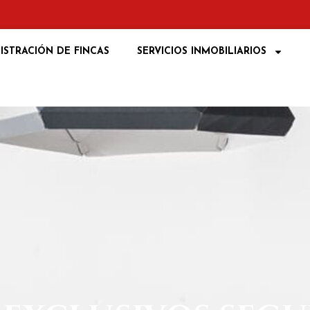
ISTRACIÓN DE FINCAS
SERVICIOS INMOBILIARIOS