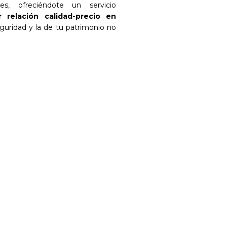
s, ofreciéndote un servicio
r relación calidad-precio en
guridad y la de tu patrimonio no