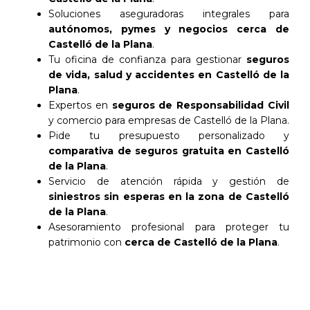
Soluciones aseguradoras integrales para
autónomos, pymes y negocios cerca de
Castelló de la Plana
.
Tu oficina de confianza para gestionar
seguros
de vida, salud y accidentes en Castelló de la
Plana
.
Expertos en
seguros de Responsabilidad Civil
y comercio para empresas de Castelló de la Plana.
Pide tu presupuesto personalizado y
comparativa de seguros gratuita en Castelló
de la Plana
.
Servicio de atención rápida y gestión de
siniestros sin esperas en la zona de Castelló
de la Plana
.
Asesoramiento profesional para proteger tu
patrimonio con
cerca de Castelló de la Plana
.