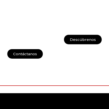
Descúbrenos
Contáctanos