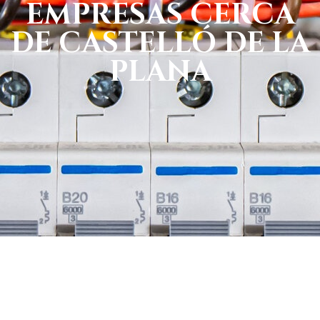
EMPRESAS CERCA
DE CASTELLÓ DE LA
PLANA