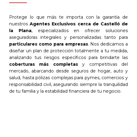
Protege lo que más te importa con la garantía de
nuestros
Agentes Exclusivos cerca de Castelló de
la Plana
, especializados en ofrecer soluciones
aseguradoras integrales y personalizadas tanto para
particulares como para empresas
. Nos dedicamos a
diseñar un plan de protección totalmente a tu medida,
analizando tus riesgos específicos para brindarte las
coberturas más completas
y competitivas del
mercado, abarcando desde seguros de hogar, auto y
salud, hasta pólizas complejas para pymes, comercios y
responsabilidad civil, asegurando siempre la tranquilidad
de tu familia y la estabilidad financiera de tu negocio.