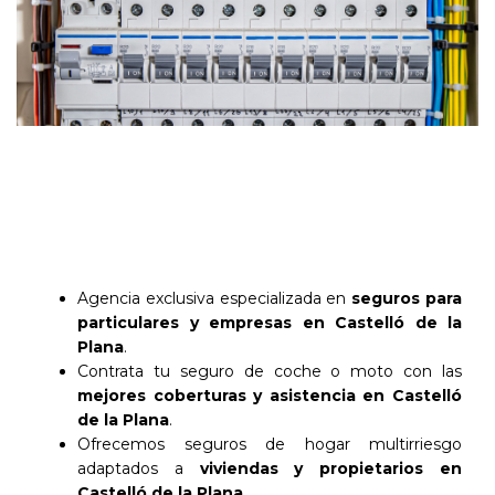
Agencia exclusiva especializada en
seguros para
particulares y empresas en Castelló de la
Plana
.
Contrata tu seguro de coche o moto con las
mejores coberturas y asistencia en Castelló
de la Plana
.
Ofrecemos seguros de hogar multirriesgo
adaptados a
viviendas y propietarios en
Castelló de la Plana
.