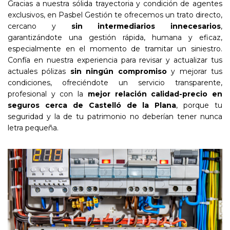
Gracias a nuestra sólida trayectoria y condición de agentes
exclusivos, en Pasbel Gestión te ofrecemos un trato directo,
cercano y
sin intermediarios innecesarios
,
garantizándote una gestión rápida, humana y eficaz,
especialmente en el momento de tramitar un siniestro.
Confía en nuestra experiencia para revisar y actualizar tus
actuales pólizas
sin ningún compromiso
y mejorar tus
condiciones, ofreciéndote un servicio transparente,
profesional y con la
mejor relación calidad-precio en
seguros cerca de Castelló de la Plana
, porque tu
seguridad y la de tu patrimonio no deberían tener nunca
letra pequeña.