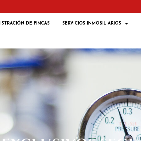
ISTRACIÓN DE FINCAS
SERVICIOS INMOBILIARIOS