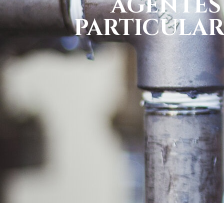
AGENTES
PARTICULAR