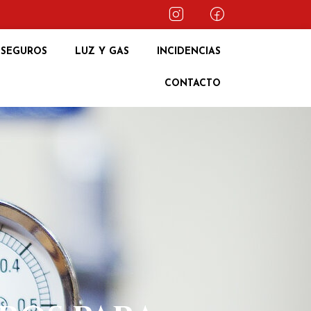
SEGUROS
LUZ Y GAS
INCIDENCIAS
CONTACTO