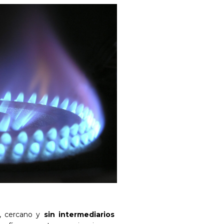
o, cercano y
sin intermediarios