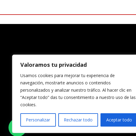
Valoramos tu privacidad
Usamos cookies para mejorar tu experiencia de
navegación, mostrarte anuncios o contenidos
personalizados y analizar nuestro tráfico. Al hacer clic en
“Aceptar todo” das tu consentimiento a nuestro uso de las
cookies.
Aviso Lega
Personalizar
Rechazar todo
Aceptar todo