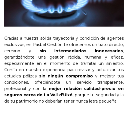
Gracias a nuestra sólida trayectoria y condición de agentes
exclusivos, en Pasbel Gestión te ofrecemos un trato directo,
cercano y
sin intermediarios innecesarios
,
garantizándote una gestión rápida, humana y eficaz,
especialmente en el momento de tramitar un siniestro.
Confía en nuestra experiencia para revisar y actualizar tus
actuales pólizas
sin ningún compromiso
y mejorar tus
condiciones, ofreciéndote un servicio transparente,
profesional y con la
mejor relación calidad-precio en
seguros cerca de La Vall d’Uixó
, porque tu seguridad y la
de tu patrimonio no deberían tener nunca letra pequeña.