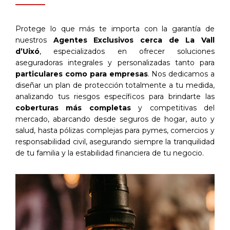
Protege lo que más te importa con la garantía de
nuestros
Agentes Exclusivos cerca de La Vall
d’Uixó
, especializados en ofrecer soluciones
aseguradoras integrales y personalizadas tanto para
particulares como para empresas
. Nos dedicamos a
diseñar un plan de protección totalmente a tu medida,
analizando tus riesgos específicos para brindarte las
coberturas más completas
y competitivas del
mercado, abarcando desde seguros de hogar, auto y
salud, hasta pólizas complejas para pymes, comercios y
responsabilidad civil, asegurando siempre la tranquilidad
de tu familia y la estabilidad financiera de tu negocio.