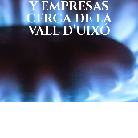
Y EMPRESAS
CERCA DE LA
VALL D’UIXÓ