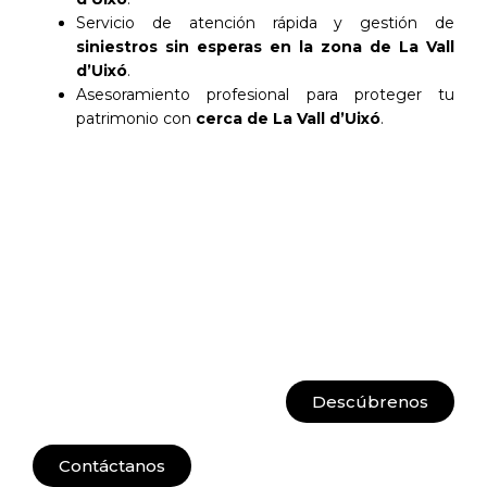
Servicio de atención rápida y gestión de
siniestros sin esperas en la zona de La Vall
d’Uixó
.
Asesoramiento profesional para proteger tu
patrimonio con
cerca de La Vall d’Uixó
.
Descúbrenos
Contáctanos