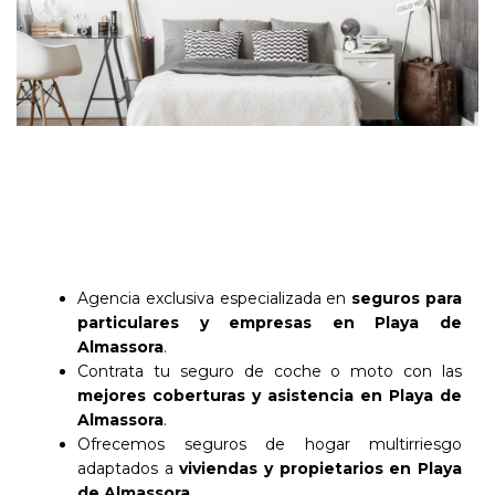
Agencia exclusiva especializada en
seguros para
particulares y empresas en Playa de
Almassora
.
Contrata tu seguro de coche o moto con las
mejores coberturas y asistencia en Playa de
Almassora
.
Ofrecemos seguros de hogar multirriesgo
adaptados a
viviendas y propietarios en Playa
de Almassora
.