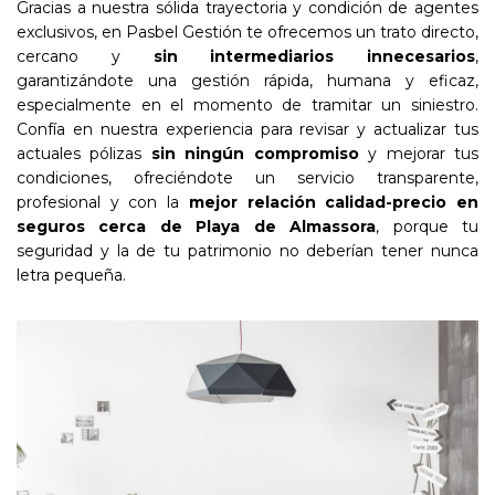
Gracias a nuestra sólida trayectoria y condición de agentes
exclusivos, en Pasbel Gestión te ofrecemos un trato directo,
cercano y
sin intermediarios innecesarios
,
garantizándote una gestión rápida, humana y eficaz,
especialmente en el momento de tramitar un siniestro.
Confía en nuestra experiencia para revisar y actualizar tus
actuales pólizas
sin ningún compromiso
y mejorar tus
condiciones, ofreciéndote un servicio transparente,
profesional y con la
mejor relación calidad-precio en
seguros cerca de Playa de Almassora
, porque tu
seguridad y la de tu patrimonio no deberían tener nunca
letra pequeña.