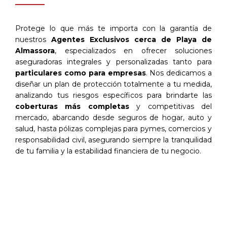
Protege lo que más te importa con la garantía de
nuestros
Agentes Exclusivos cerca de Playa de
Almassora
, especializados en ofrecer soluciones
aseguradoras integrales y personalizadas tanto para
particulares como para empresas
. Nos dedicamos a
diseñar un plan de protección totalmente a tu medida,
analizando tus riesgos específicos para brindarte las
coberturas más completas
y competitivas del
mercado, abarcando desde seguros de hogar, auto y
salud, hasta pólizas complejas para pymes, comercios y
responsabilidad civil, asegurando siempre la tranquilidad
de tu familia y la estabilidad financiera de tu negocio.