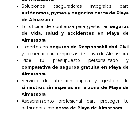
Soluciones aseguradoras integrales para
autónomos, pymes y negocios cerca de Playa
de Almassora
.
Tu oficina de confianza para gestionar
seguros
de vida, salud y accidentes en Playa de
Almassora
.
Expertos en
seguros de Responsabilidad Civil
y comercio para empresas de Playa de Almassora.
Pide tu presupuesto personalizado y
comparativa de seguros gratuita en Playa de
Almassora
.
Servicio de atención rápida y gestión de
siniestros sin esperas en la zona de Playa de
Almassora
.
Asesoramiento profesional para proteger tu
patrimonio con
cerca de Playa de Almassora
.