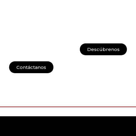
Descúbrenos
Contáctanos