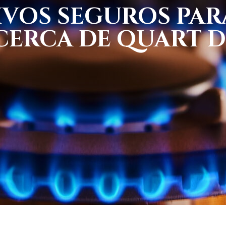
VOS SEGUROS PAR
CERCA DE QUART DE