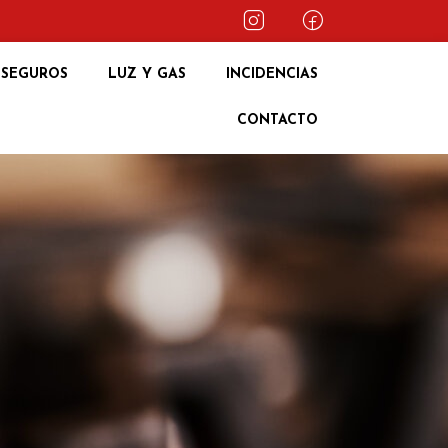
SEGUROS
LUZ Y GAS
INCIDENCIAS
CONTACTO