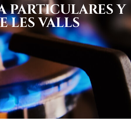
A PARTICULARES Y
 LES VALLS