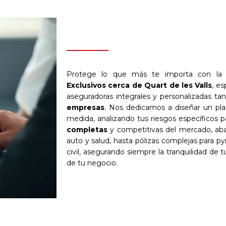
Protege lo que más te importa con la 
Exclusivos cerca de Quart de les Valls
, es
aseguradoras integrales y personalizadas ta
empresas
. Nos dedicamos a diseñar un pl
medida, analizando tus riesgos específicos p
completas
y competitivas del mercado, ab
auto y salud, hasta pólizas complejas para p
civil, asegurando siempre la tranquilidad de tu
de tu negocio.