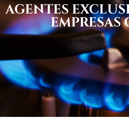
AGENTES EXCLUSI
EMPRESAS 