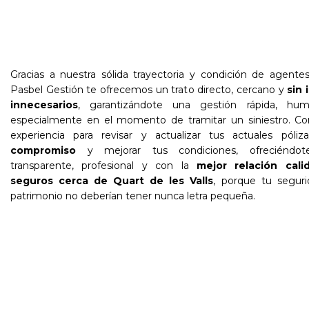
Gracias a nuestra sólida trayectoria y condición de agentes
Pasbel Gestión te ofrecemos un trato directo, cercano y
sin 
innecesarios
, garantizándote una gestión rápida, hum
especialmente en el momento de tramitar un siniestro. Co
experiencia para revisar y actualizar tus actuales póli
compromiso
y mejorar tus condiciones, ofreciéndot
transparente, profesional y con la
mejor relación cali
seguros cerca de Quart de les Valls
, porque tu seguri
patrimonio no deberían tener nunca letra pequeña.