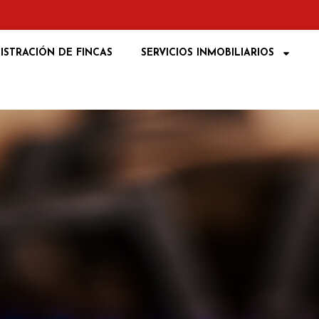
ISTRACIÓN DE FINCAS
SERVICIOS INMOBILIARIOS