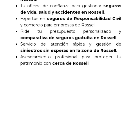
Tu oficina de confianza para gestionar
seguros
de vida, salud y accidentes en Rossell
.
Expertos en
seguros de Responsabilidad Civil
y comercio para empresas de Rossell.
Pide tu presupuesto personalizado y
comparativa de seguros gratuita en Rossell
.
Servicio de atención rápida y gestión de
siniestros sin esperas en la zona de Rossell
.
Asesoramiento profesional para proteger tu
patrimonio con
cerca de Rossell
.