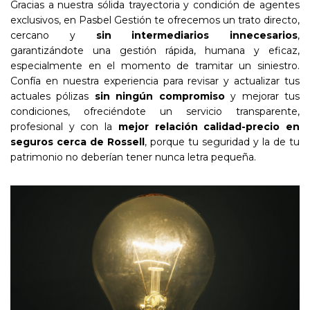
Gracias a nuestra sólida trayectoria y condición de agentes
exclusivos, en Pasbel Gestión te ofrecemos un trato directo,
cercano y
sin intermediarios innecesarios
,
garantizándote una gestión rápida, humana y eficaz,
especialmente en el momento de tramitar un siniestro.
Confía en nuestra experiencia para revisar y actualizar tus
actuales pólizas
sin ningún compromiso
y mejorar tus
condiciones, ofreciéndote un servicio transparente,
profesional y con la
mejor relación calidad-precio en
seguros cerca de Rossell
, porque tu seguridad y la de tu
patrimonio no deberían tener nunca letra pequeña.