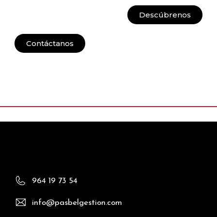
Descúbrenos
Contáctanos
964 19 73 54
info@pasbelgestion.com