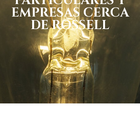
PARTICULARES Y
EMPRESAS CERCA
DE ROSSELL