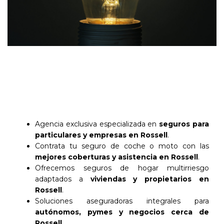
Agencia exclusiva especializada en
seguros para
particulares y empresas en Rossell
.
Contrata tu seguro de coche o moto con las
mejores coberturas y asistencia en Rossell
.
Ofrecemos seguros de hogar multirriesgo
adaptados a
viviendas y propietarios en
Rossell
.
Soluciones aseguradoras integrales para
autónomos, pymes y negocios cerca de
Rossell
.