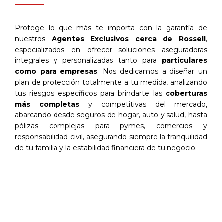
Protege lo que más te importa con la garantía de
nuestros
Agentes Exclusivos cerca de Rossell
,
especializados en ofrecer soluciones aseguradoras
integrales y personalizadas tanto para
particulares
como para empresas
. Nos dedicamos a diseñar un
plan de protección totalmente a tu medida, analizando
tus riesgos específicos para brindarte las
coberturas
más completas
y competitivas del mercado,
abarcando desde seguros de hogar, auto y salud, hasta
pólizas complejas para pymes, comercios y
responsabilidad civil, asegurando siempre la tranquilidad
de tu familia y la estabilidad financiera de tu negocio.