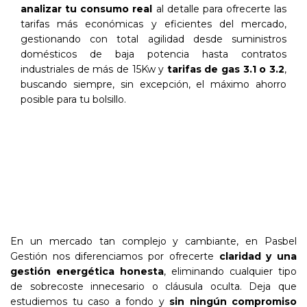
analizar tu consumo real
al detalle para ofrecerte las
tarifas más económicas y eficientes del mercado,
gestionando con total agilidad desde suministros
domésticos de baja potencia hasta contratos
industriales de más de 15Kw y
tarifas de gas 3.1 o 3.2
,
buscando siempre, sin excepción, el máximo ahorro
posible para tu bolsillo.
En un mercado tan complejo y cambiante, en Pasbel
Gestión nos diferenciamos por ofrecerte
claridad y una
gestión energética honesta
, eliminando cualquier tipo
de sobrecoste innecesario o cláusula oculta. Deja que
estudiemos tu caso a fondo y
sin ningún compromiso