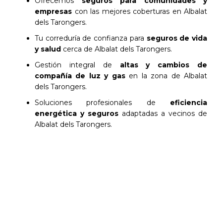
Ofrecemos
seguros para comunidades y
empresas
con las mejores coberturas en Albalat
dels Tarongers.
Tu correduría de confianza para
seguros de vida
y salud
cerca de Albalat dels Tarongers.
Gestión integral de
altas y cambios de
compañía de luz y gas
en la zona de Albalat
dels Tarongers.
Soluciones profesionales de
eficiencia
energética y seguros
adaptadas a vecinos de
Albalat dels Tarongers.