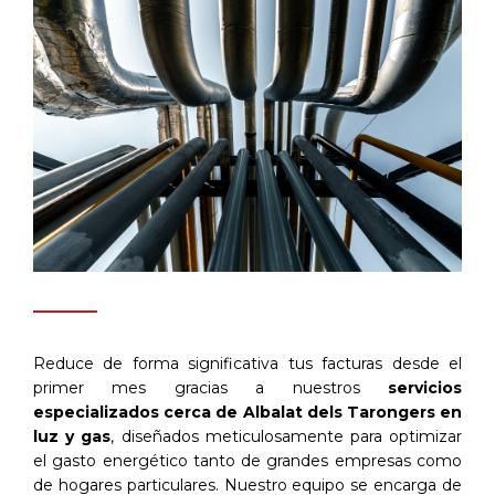
Reduce de forma significativa tus facturas desde el
primer mes gracias a nuestros
servicios
especializados cerca de Albalat dels Tarongers en
luz y gas
, diseñados meticulosamente para optimizar
el gasto energético tanto de grandes empresas como
de hogares particulares. Nuestro equipo se encarga de