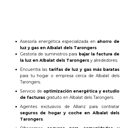
Asesoría energética especializada en
ahorro de
luz y gas en Albalat dels Tarongers
.
Gestoría de suministros para
bajar la factura de
la luz en Albalat dels Tarongers
y alrededores.
Encuentra las
tarifas de luz y gas más baratas
para tu hogar o empresa cerca de Albalat dels
Tarongers.
Servicio de
optimización energética y estudio
de facturas
gratuito en Albalat dels Tarongers.
Agentes exclusivos de Allianz para contratar
seguros de hogar y coche en Albalat dels
Tarongers
.