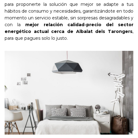
para proponerte la solución que mejor se adapte a tus
hábitos de consumo y necesidades, garantizándote en todo
momento un servicio estable, sin sorpresas desagradables y
con la
mejor relación calidad-precio del sector
energético actual cerca de Albalat dels Tarongers
,
para que pagues solo lo justo.