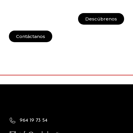
Descúbrenos
Contáctanos
964 19 73 54