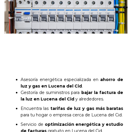
Asesoría energética especializada en
ahorro de
luz y gas en Lucena del Cid
.
Gestoría de suministros para
bajar la factura de
la luz en Lucena del Cid
y alrededores.
Encuentra las
tarifas de luz y gas más baratas
para tu hogar o empresa cerca de Lucena del Cid.
Servicio de
optimización energética y estudio
de facturas
gratuito en Lucena del Cid.