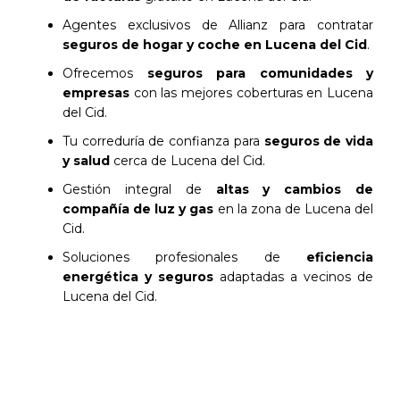
Agentes exclusivos de Allianz para contratar
seguros de hogar y coche en Lucena del Cid
.
Ofrecemos
seguros para comunidades y
empresas
con las mejores coberturas en Lucena
del Cid.
Tu correduría de confianza para
seguros de vida
y salud
cerca de Lucena del Cid.
Gestión integral de
altas y cambios de
compañía de luz y gas
en la zona de Lucena del
Cid.
Soluciones profesionales de
eficiencia
energética y seguros
adaptadas a vecinos de
Lucena del Cid.