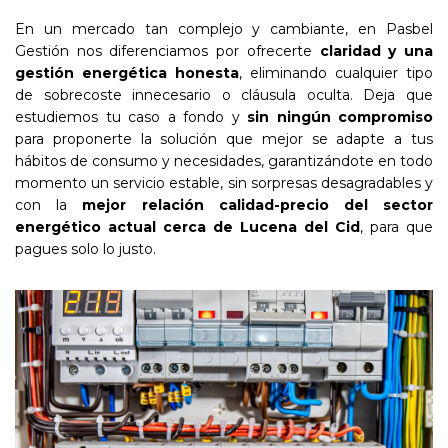
En un mercado tan complejo y cambiante, en Pasbel
Gestión nos diferenciamos por ofrecerte
claridad y una
gestión energética honesta
, eliminando cualquier tipo
de sobrecoste innecesario o cláusula oculta. Deja que
estudiemos tu caso a fondo y
sin ningún compromiso
para proponerte la solución que mejor se adapte a tus
hábitos de consumo y necesidades, garantizándote en todo
momento un servicio estable, sin sorpresas desagradables y
con la
mejor relación calidad-precio del sector
energético actual cerca de Lucena del Cid
, para que
pagues solo lo justo.