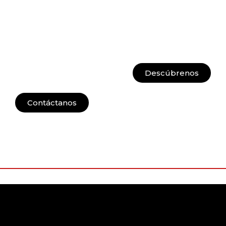
Descúbrenos
Contáctanos