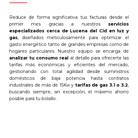
Reduce de forma significativa tus facturas desde el
primer mes gracias a nuestros
servicios
especializados cerca de Lucena del Cid en luz y
gas
, diseñados meticulosamente para optimizar el
gasto energético tanto de grandes empresas como de
hogares particulares. Nuestro equipo se encarga de
analizar tu consumo real
al detalle para ofrecerte las
tarifas más económicas y eficientes del mercado,
gestionando con total agilidad desde suministros
domésticos de baja potencia hasta contratos
industriales de más de 15Kw y
tarifas de gas 3.1 o 3.2
,
buscando siempre, sin excepción, el máximo ahorro
posible para tu bolsillo.