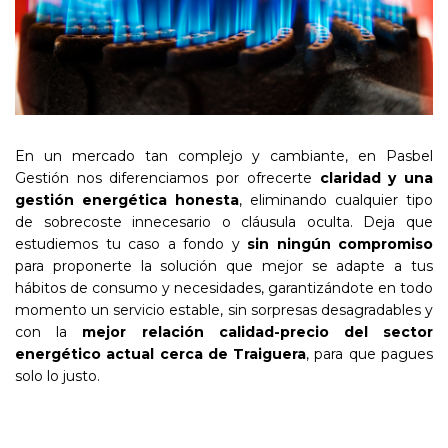
En un mercado tan complejo y cambiante, en Pasbel
Gestión nos diferenciamos por ofrecerte
claridad y una
gestión energética honesta
, eliminando cualquier tipo
de sobrecoste innecesario o cláusula oculta. Deja que
estudiemos tu caso a fondo y
sin ningún compromiso
para proponerte la solución que mejor se adapte a tus
hábitos de consumo y necesidades, garantizándote en todo
momento un servicio estable, sin sorpresas desagradables y
con la
mejor relación calidad-precio del sector
energético actual cerca de Traiguera
, para que pagues
solo lo justo.