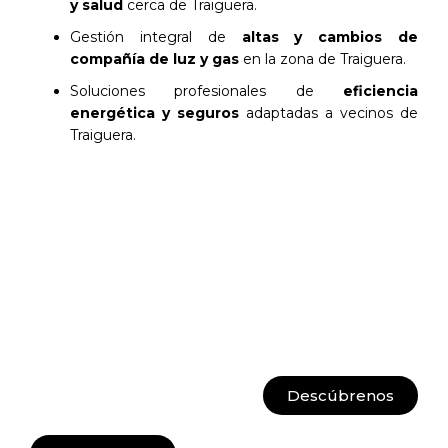
y salud
cerca de Traiguera.
Gestión integral de
altas y cambios de
compañía de luz y gas
en la zona de Traiguera.
Soluciones profesionales de
eficiencia
energética y seguros
adaptadas a vecinos de
Traiguera.
Descúbrenos