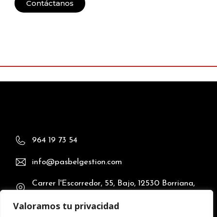
Contáctanos
964 19 73 54
info@pasbelgestion.com
Carrer l'Escorredor, 55, Bajo, 12530 Borriana,
Castellón
Valoramos tu privacidad