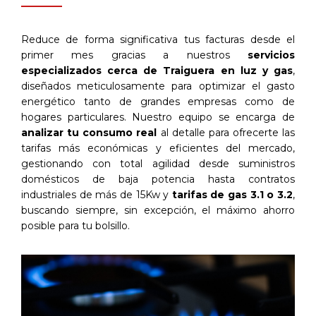
Reduce de forma significativa tus facturas desde el
primer mes gracias a nuestros
servicios
especializados cerca de Traiguera en luz y gas
,
diseñados meticulosamente para optimizar el gasto
energético tanto de grandes empresas como de
hogares particulares. Nuestro equipo se encarga de
analizar tu consumo real
al detalle para ofrecerte las
tarifas más económicas y eficientes del mercado,
gestionando con total agilidad desde suministros
domésticos de baja potencia hasta contratos
industriales de más de 15Kw y
tarifas de gas 3.1 o 3.2
,
buscando siempre, sin excepción, el máximo ahorro
posible para tu bolsillo.