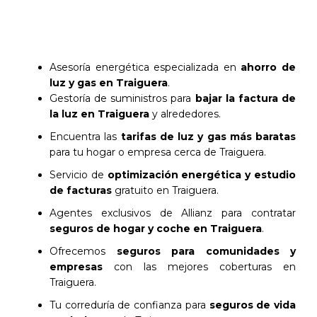
Asesoría energética especializada en
ahorro de
luz y gas en Traiguera
.
Gestoría de suministros para
bajar la factura de
la luz en Traiguera
y alrededores.
Encuentra las
tarifas de luz y gas más baratas
para tu hogar o empresa cerca de Traiguera.
Servicio de
optimización energética y estudio
de facturas
gratuito en Traiguera.
Agentes exclusivos de Allianz para contratar
seguros de hogar y coche en Traiguera
.
Ofrecemos
seguros para comunidades y
empresas
con las mejores coberturas en
Traiguera.
Tu correduría de confianza para
seguros de vida