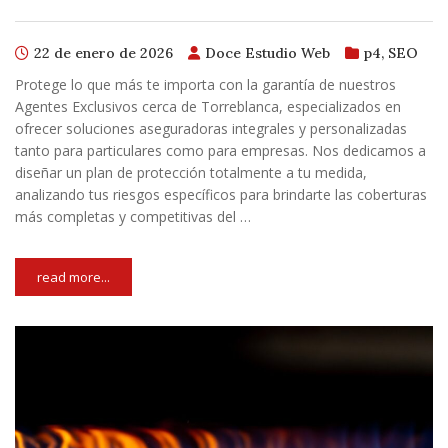
22 de enero de 2026
Doce Estudio Web
p4
,
SEO
Protege lo que más te importa con la garantía de nuestros
Agentes Exclusivos cerca de Torreblanca, especializados en
ofrecer soluciones aseguradoras integrales y personalizadas
tanto para particulares como para empresas. Nos dedicamos a
diseñar un plan de protección totalmente a tu medida,
analizando tus riesgos específicos para brindarte las coberturas
más completas y competitivas del …
read more...