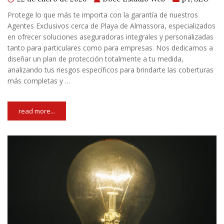
Protege lo que más te importa con la garantía de nuestros
Agentes Exclusivos cerca de Playa de Almassora, especializados
en ofrecer soluciones aseguradoras integrales y personalizadas
tanto para particulares como para empresas. Nos dedicamos a
diseñar un plan de protección totalmente a tu medida,
analizando tus riesgos específicos para brindarte las coberturas
más completas y …
read more...