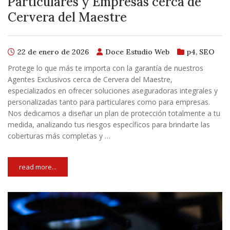
Particulares y Empresas cerca de
Cervera del Maestre
22 de enero de 2026
Doce Estudio Web
p4
,
SEO
Protege lo que más te importa con la garantía de nuestros
Agentes Exclusivos cerca de Cervera del Maestre,
especializados en ofrecer soluciones aseguradoras integrales y
personalizadas tanto para particulares como para empresas.
Nos dedicamos a diseñar un plan de protección totalmente a tu
medida, analizando tus riesgos específicos para brindarte las
coberturas más completas y …
read more...