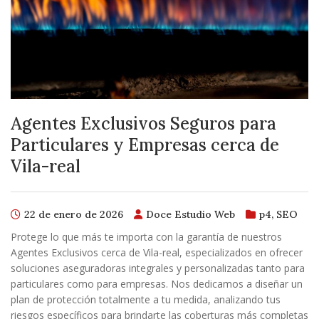
Agentes Exclusivos Seguros para
Particulares y Empresas cerca de
Vila-real
22 de enero de 2026
Doce Estudio Web
p4
,
SEO
Protege lo que más te importa con la garantía de nuestros
Agentes Exclusivos cerca de Vila-real, especializados en ofrecer
soluciones aseguradoras integrales y personalizadas tanto para
particulares como para empresas. Nos dedicamos a diseñar un
plan de protección totalmente a tu medida, analizando tus
riesgos específicos para brindarte las coberturas más completas