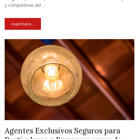
y competitivas del …
read more...
Agentes Exclusivos Seguros para