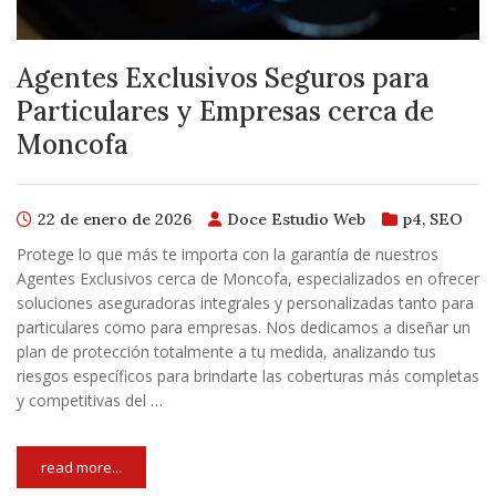
Agentes Exclusivos Seguros para
Particulares y Empresas cerca de
Moncofa
22 de enero de 2026
Doce Estudio Web
p4
,
SEO
Protege lo que más te importa con la garantía de nuestros
Agentes Exclusivos cerca de Moncofa, especializados en ofrecer
soluciones aseguradoras integrales y personalizadas tanto para
particulares como para empresas. Nos dedicamos a diseñar un
plan de protección totalmente a tu medida, analizando tus
riesgos específicos para brindarte las coberturas más completas
y competitivas del …
read more...