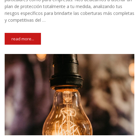
plan de protección totalmente a tu medida, analizando tus
riesgos específicos para brindarte las coberturas más completas
y competitivas del …
read more...