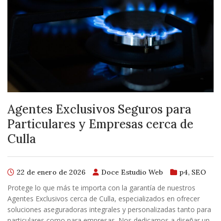
Agentes Exclusivos Seguros para
Particulares y Empresas cerca de
Culla
22 de enero de 2026
Doce Estudio Web
p4
,
SEO
Protege lo que más te importa con la garantía de nuestros
Agentes Exclusivos cerca de Culla, especializados en ofrecer
soluciones aseguradoras integrales y personalizadas tanto para
particulares como para empresas. Nos dedicamos a diseñar un