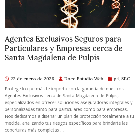
Agentes Exclusivos Seguros para
Particulares y Empresas cerca de
Santa Magdalena de Pulpis
22 de enero de 2026
Doce Estudio Web
p4
,
SEO
Protege lo que más te importa con la garantía de nuestros
Agentes Exclusivos cerca de Santa Magdalena de Pulpis,
especializados en ofrecer soluciones aseguradoras integrales y
personalizadas tanto para particulares como para empresas.
Nos dedicamos a diseñar un plan de protección totalmente a tu
medida, analizando tus riesgos específicos para brindarte las
coberturas más completas …