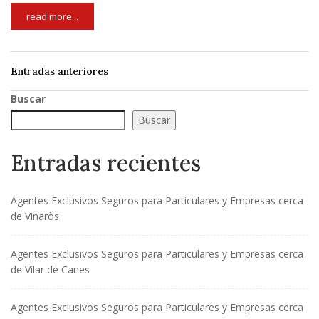
read more...
Entradas anteriores
Buscar
Buscar
Entradas recientes
Agentes Exclusivos Seguros para Particulares y Empresas cerca
de Vinaròs
Agentes Exclusivos Seguros para Particulares y Empresas cerca
de Vilar de Canes
Agentes Exclusivos Seguros para Particulares y Empresas cerca