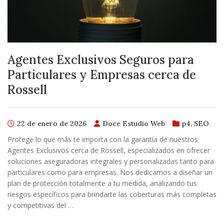
Agentes Exclusivos Seguros para
Particulares y Empresas cerca de
Rossell
22 de enero de 2026
Doce Estudio Web
p4
,
SEO
Protege lo que más te importa con la garantía de nuestros
Agentes Exclusivos cerca de Rossell, especializados en ofrecer
soluciones aseguradoras integrales y personalizadas tanto para
particulares como para empresas. Nos dedicamos a diseñar un
plan de protección totalmente a tu medida, analizando tus
riesgos específicos para brindarte las coberturas más completas
y competitivas del …