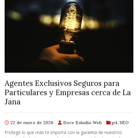
Agentes Exclusivos Seguros para
Particulares y Empresas cerca de La
Jana
22 de enero de 2026
Doce Estudio Web
p4
,
SEO
Protege lo que más te importa con la garantía de nuestros