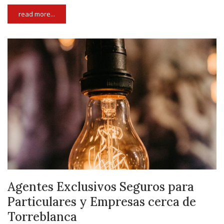
read more...
Agentes Exclusivos Seguros para
Particulares y Empresas cerca de
Torreblanca