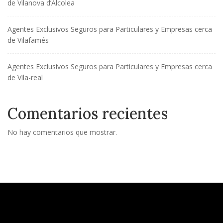
de Vilanova d’Alcolea
Agentes Exclusivos Seguros para Particulares y Empresas cerca
de Vilafamés
Agentes Exclusivos Seguros para Particulares y Empresas cerca
de Vila-real
Comentarios recientes
No hay comentarios que mostrar.