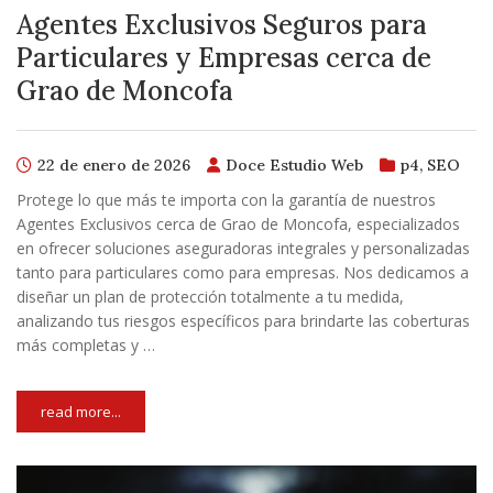
Agentes Exclusivos Seguros para
Particulares y Empresas cerca de
Grao de Moncofa
22 de enero de 2026
Doce Estudio Web
p4
,
SEO
Protege lo que más te importa con la garantía de nuestros
Agentes Exclusivos cerca de Grao de Moncofa, especializados
en ofrecer soluciones aseguradoras integrales y personalizadas
tanto para particulares como para empresas. Nos dedicamos a
diseñar un plan de protección totalmente a tu medida,
analizando tus riesgos específicos para brindarte las coberturas
más completas y …
read more...