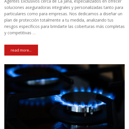
Agentes Exclusivos cerca de La Jana, especializados en ofrecer
soluciones aseguradoras integrales y personalizadas tanto para
particulares como para empresas. Nos dedicamos a diseñar un
plan de protección totalmente a tu medida, analizando tus
riesgos específicos para brindarte las coberturas más completas
y competitivas …
read more...